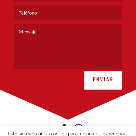
ENVIAR
Este sitio web utiliza cookies para mejorar su experiencia.