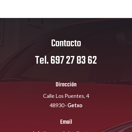
Contacto
Tel. 697 27 83 62
Dirección
Calle Los Puentes, 4
48930 ·
Getxo
Email