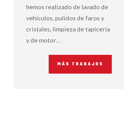
hemos realizado de lavado de
vehículos, pulidos de faros y
cristales, limpieza de tapicería
y de motor…
MÁS TRABAJOS