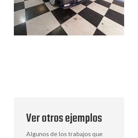
Ver otros ejemplos
Algunos de los trabajos que