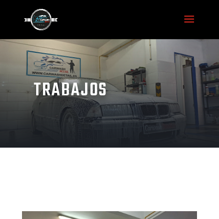
TRABAJOS