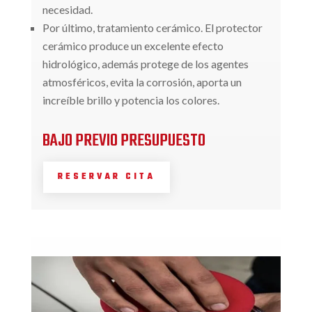
necesidad.
Por último, tratamiento cerámico. El protector
cerámico produce un excelente efecto
hidrológico, además protege de los agentes
atmosféricos, evita la corrosión, aporta un
increíble brillo y potencia los colores.
BAJO PREVIO PRESUPUESTO
RESERVAR CITA