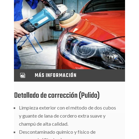
MÁS INFORMACIÓN

Detallado de corrección (Pulido)
Limpieza exterior con el método de dos cubos
y guante de lana de cordero extra suave y
champú de alta calidad.
Descontaminado químico y físico de