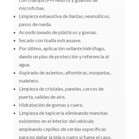
microfichas.
Limpieza exhaustiva de llantas, neumáticos,
pasos de rueda.
Acondicionado de plásticos y gomas.
Secado con toalla extrasuave.
Por último, aplicación sellante hidrófugo,
dando un plus de protección y referencia al
agua.
Aspirado de asientos, alfombras, moquetas,
maletero.
Limpieza de cristales, paneles, cercos de
puerta, salidas de aire.
Hidratación de gomas y cuero.
Limpieza de tapicería eliminando manchas
existentes en el interior del vehículo
empleando cepillos de cerdas específicas
para no dañar la tela o cuero si fuese el caso.