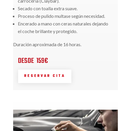
carrocería (Claybar).
Secado con toalla extra suave.
Proceso de pulido multase según necesidad.
Encerado a mano con ceras naturales dejando
el coche brillante y protegido.
Duración aproximada de 16 horas.
DESDE 159€
RESERVAR CITA