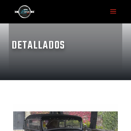
DETALLADOS