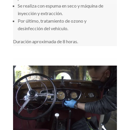
Se realiza con espuma en seco y máquina de
inyección y extracción.
Por último, tratamiento de ozono y
desinfección del vehículo.
Duración aproximada de 8 horas.