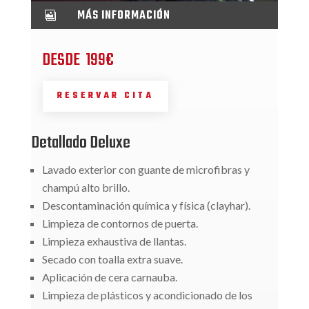
MÁS INFORMACIÓN

DESDE 199€
RESERVAR CITA
Detallado Deluxe
Lavado exterior con guante de microfibras y
champú alto brillo.
Descontaminación química y física (clayhar).
Limpieza de contornos de puerta.
Limpieza exhaustiva de llantas.
Secado con toalla extra suave.
Aplicación de cera carnauba.
Limpieza de plásticos y acondicionado de los