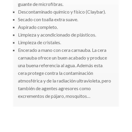
guante de microfibras.
Descontaminado químico y físico (Claybar).
Secado con toalla extra suave.
Aspirado completo.
Limpieza y acondicionado de plásticos.
Limpieza de cristales.
Encerado a mano con cera carnauba. La cera
carnauba ofrece un buen acabado y produce
una buena referencia al agua. Además esta
cera protege contra la contaminación
atmosférica y de la radiación ultravioleta, pero
también de agentes agresores como
excrementos de pájaro, mosquitos…