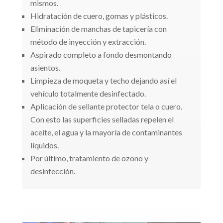
mismos.
Hidratación de cuero, gomas y plásticos.
Eliminación de manchas de tapicería con
método de inyección y extracción.
Aspirado completo a fondo desmontando
asientos.
Limpieza de moqueta y techo dejando así el
vehículo totalmente desinfectado.
Aplicación de sellante protector tela o cuero.
Con esto las superficies selladas repelen el
aceite, el agua y la mayoría de contaminantes
líquidos.
Por último, tratamiento de ozono y
desinfección.