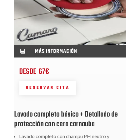
MÁS INFORMACIÓN

DESDE 67€
RESERVAR CITA
Lavado completo básico + Detallado de
protección con cera carnauba
Lavado completo con champú PH neutro y