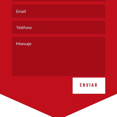
ENVIAR