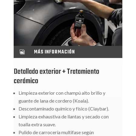
MÁS INFORMACIÓN

Detallado exterior + Tratamiento
cerámico
Limpieza exterior con champú alto brillo y
guante de lana de cordero (Koala).
Descontaminado químico y físico (Claybar).
Limpieza exhaustiva de llantas y secado con
toalla extra suave.
Pulido de carrocería multifase según